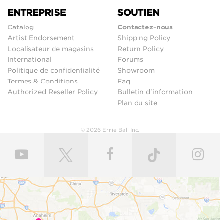
ENTREPRISE
SOUTIEN
Catalog
Contactez-nous
Artist Endorsement
Shipping Policy
Localisateur de magasins
Return Policy
International
Forums
Politique de confidentialité
Showroom
Termes & Conditions
Faq
Authorized Reseller Policy
Bulletin d'information
Plan du site
© 2026 Ernie Ball Inc.