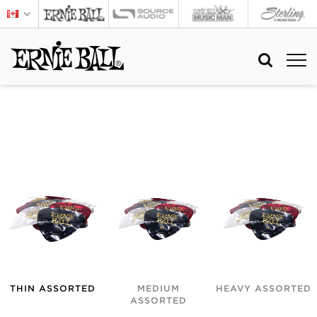
THIN ASSORTED
MEDIUM
HEAVY ASSORTED
ASSORTED