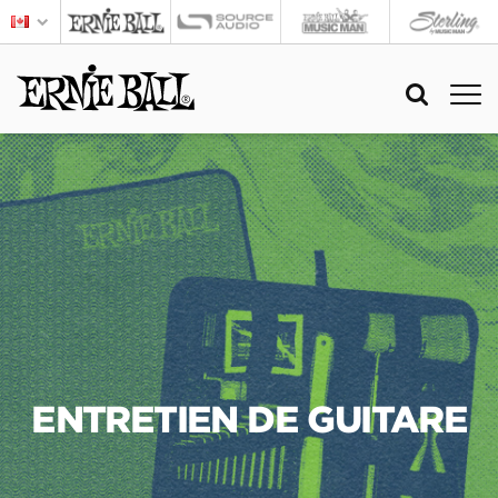
ENTRETIEN DE GUITARE