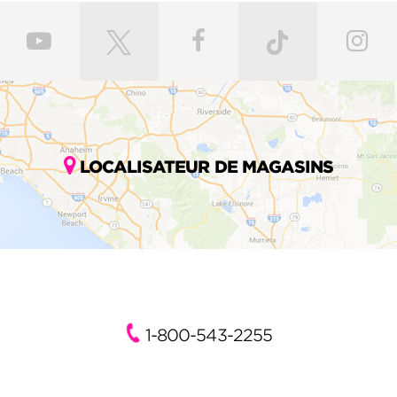
LOCALISATEUR DE MAGASINS
1-800-543-2255