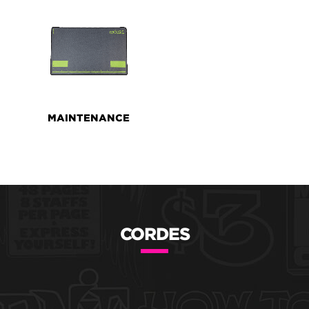
MAINTENANCE
CORDES