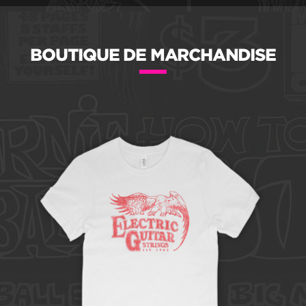
BOUTIQUE DE MARCHANDISE