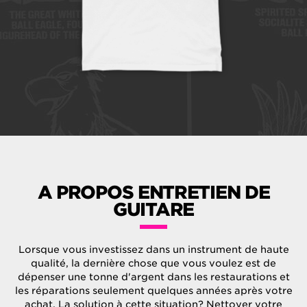
A PROPOS ENTRETIEN DE
GUITARE
Lorsque vous investissez dans un instrument de haute
qualité, la dernière chose que vous voulez est de
dépenser une tonne d'argent dans les restaurations et
les réparations seulement quelques années après votre
achat. La solution à cette situation? Nettoyer votre